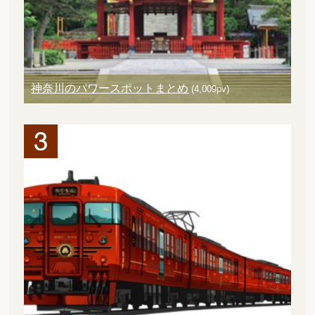
神奈川のパワースポットまとめ
(4,009pv)