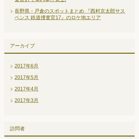
長野県・戸倉のスポットまとめ 『西村京太郎サス
ペンス 鉄道捜査官17』のロケ地エリア
アーカイブ
2017年6月
2017年5月
2017年4月
2017年3月
訪問者