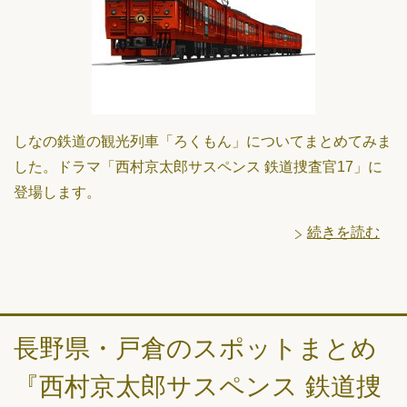
しなの鉄道の観光列車「ろくもん」についてまとめてみま
した。ドラマ「西村京太郎サスペンス 鉄道捜査官17」に
登場します。
続きを読む
長野県・戸倉のスポットまとめ
『西村京太郎サスペンス 鉄道捜