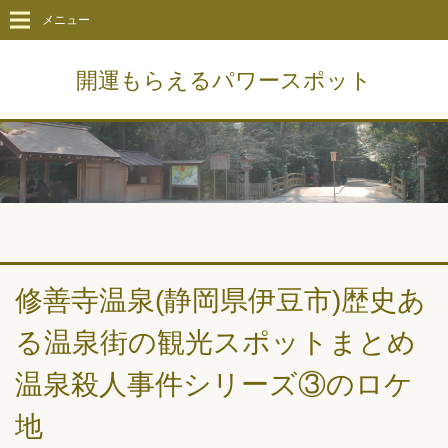
メニュー
開運もらえるパワースポット
修善寺温泉(静岡県伊豆市)歴史あ
る温泉街の観光スポットまとめ
温泉殺人事件シリーズ③のロケ
地