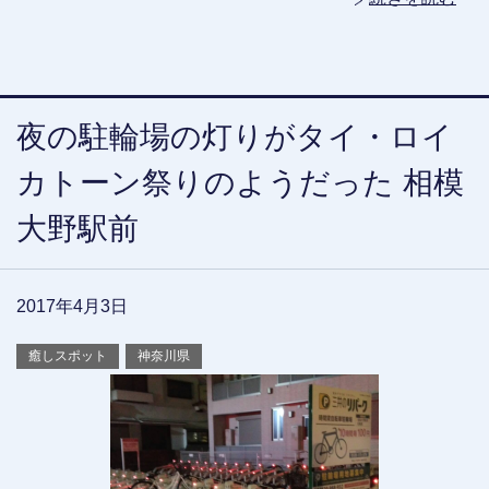
夜の駐輪場の灯りがタイ・ロイ
カトーン祭りのようだった 相模
大野駅前
2017年4月3日
癒しスポット
神奈川県