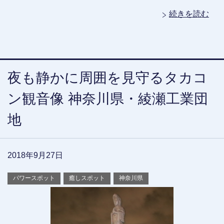
続きを読む
夜も静かに周囲を見守るタカコ
ン観音像 神奈川県・綾瀬工業団
地
2018年9月27日
パワースポット
癒しスポット
神奈川県