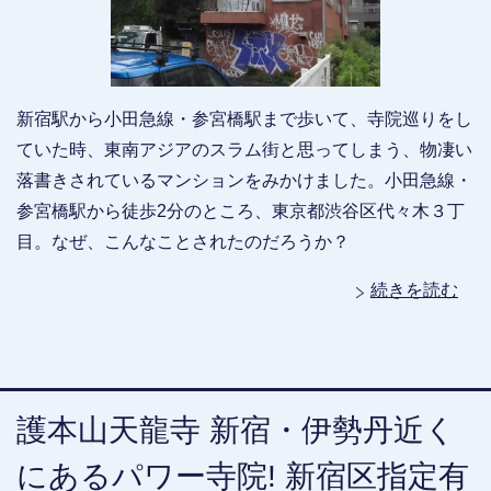
新宿駅から小田急線・参宮橋駅まで歩いて、寺院巡りをし
ていた時、東南アジアのスラム街と思ってしまう、物凄い
落書きされているマンションをみかけました。小田急線・
参宮橋駅から徒歩2分のところ、東京都渋谷区代々木３丁
目。なぜ、こんなことされたのだろうか？
続きを読む
護本山天龍寺 新宿・伊勢丹近く
にあるパワー寺院! 新宿区指定有