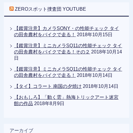
ZEROスポット捜査団 YOUTUBE
【鑑賞注意】カメラSONY・の性能チェック タイ
の田舎農村をバイクで走る！
2018年10月15日
【鑑賞注意】ミニカメラSQ11の性能チェック タイ
の田舎農村をバイクで走る！その２
2018年10月14
日
【鑑賞注意】ミニカメラSQ11の性能チェック タイ
の田舎農村をバイクで走る！
2018年10月14日
【タイ】コラート 南国の夕焼け
2018年10月14日
【おもしろ】「動く雲」熱海トリックアート迷宮
館の作品
2018年8月9日
アーカイブ