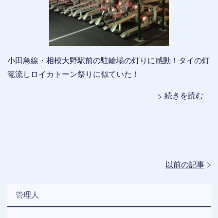
小田急線・相模大野駅前の駐輪場の灯りに感動！タイの灯
篭流しロイカトーン祭りに似ていた！
続きを読む
以前の記事
管理人