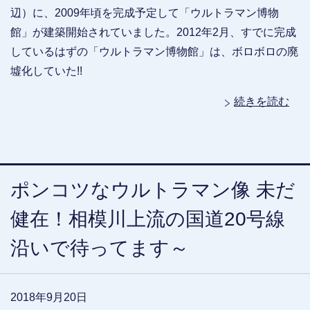
辺）に、2009年頃を完成予定して「ウルトラマン博物
館」が建築開始されていました。2012年2月、すでに完成
しているはずの「ウルトラマン博物館」は、ボロボロの廃
墟化していた!!
続きを読む
ポンコツなウルトラマン像 未だ
健在！相模川上流の国道20号線
沿いで待ってます～
2018年9月20日