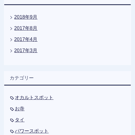
2018年9月
2017年8月
2017年4月
2017年3月
カテゴリー
オカルトスポット
お寺
タイ
パワースポット