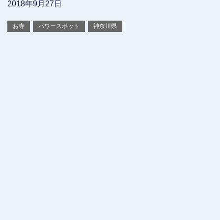
2018年9月27日
お寺
パワースポット
神奈川県