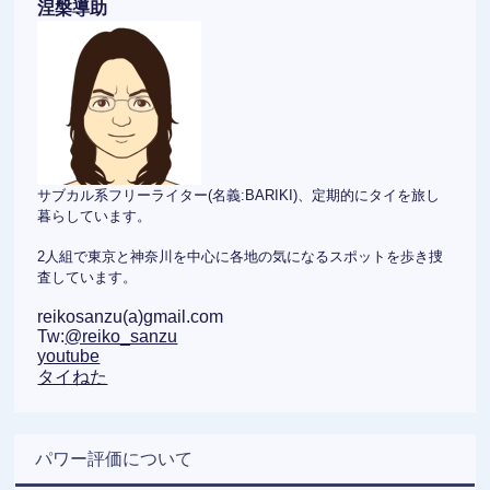
涅槃導助
サブカル系フリーライター(名義:BARIKI)、定期的にタイを旅し
暮らしています。
2人組で東京と神奈川を中心に各地の気になるスポットを歩き捜
査しています。
reikosanzu(a)gmail.com
Tw:
@reiko_sanzu
youtube
タイねた
パワー評価について