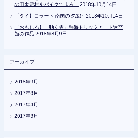
の田舎農村をバイクで走る！
2018年10月14日
【タイ】コラート 南国の夕焼け
2018年10月14日
【おもしろ】「動く雲」熱海トリックアート迷宮
館の作品
2018年8月9日
アーカイブ
2018年9月
2017年8月
2017年4月
2017年3月