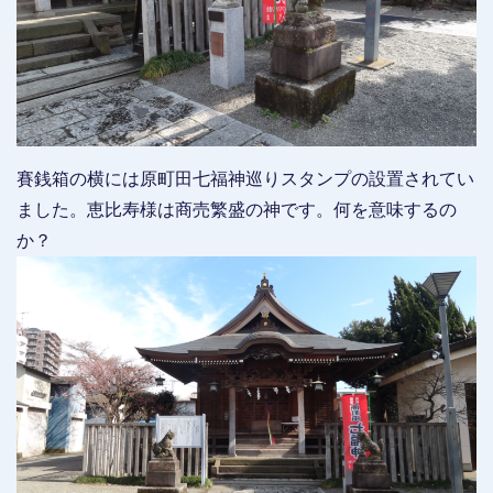
賽銭箱の横には原町田七福神巡りスタンプの設置されてい
ました。恵比寿様は商売繁盛の神です。何を意味するの
か？