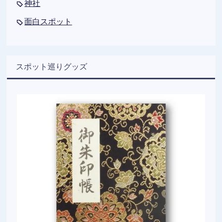
神社
面白スポット
スポット巡りグッズ