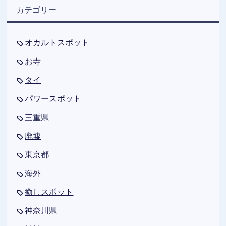
カテゴリー
オカルトスポット
お寺
タイ
パワースポット
三重県
廃墟
東京都
海外
癒しスポット
神奈川県