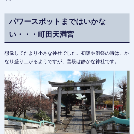
パワースポットまではいかな
い・・・町田天満宮
想像してたより小さな神社でした。初詣や例祭の時は、か
なり盛り上がるようですが、普段は静かな神社です。