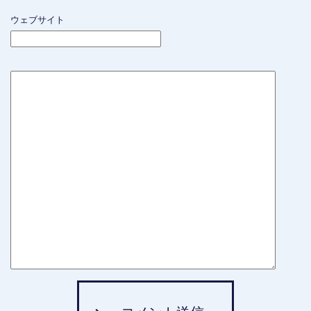
ウェブサイト