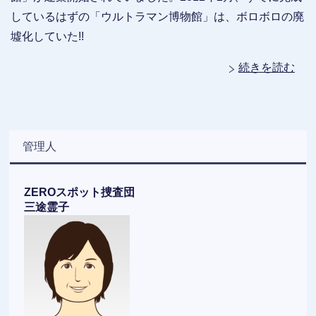
しているはずの「ウルトラマン博物館」は、ボロボロの廃
墟化していた!!
続きを読む
管理人
ZEROスポット捜査団
三途霊子