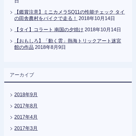
日
【鑑賞注意】ミニカメラSQ11の性能チェック タイ
の田舎農村をバイクで走る！
2018年10月14日
【タイ】コラート 南国の夕焼け
2018年10月14日
【おもしろ】「動く雲」熱海トリックアート迷宮
館の作品
2018年8月9日
アーカイブ
2018年9月
2017年8月
2017年4月
2017年3月