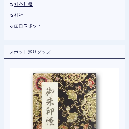
神奈川県
神社
面白スポット
スポット巡りグッズ